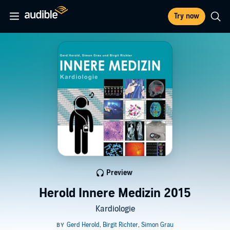
Try now
Preview
Herold Innere Medizin 2015
Kardiologie