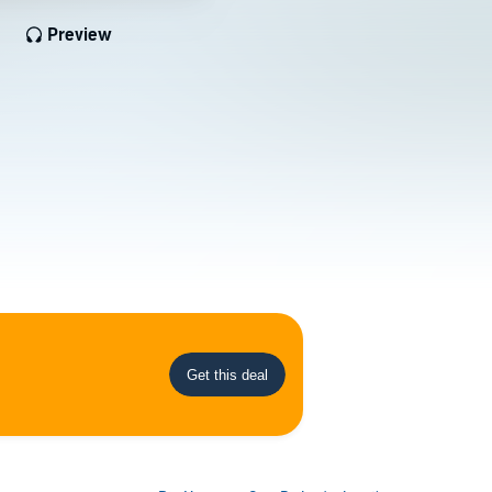
Preview