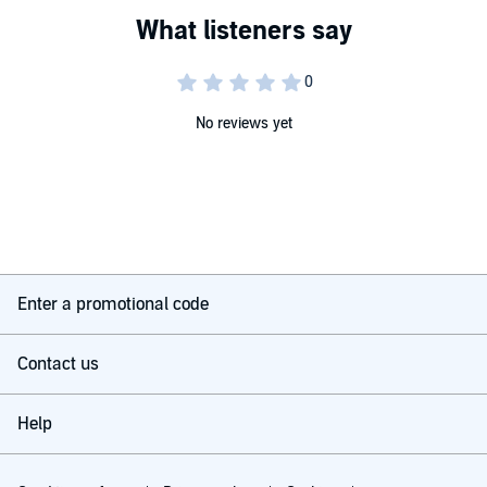
No reviews yet
Enter a promotional code
Contact us
Help