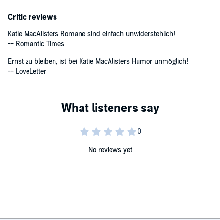
Critic reviews
Katie MacAlisters Romane sind einfach unwiderstehlich!
-- Romantic Times
Ernst zu bleiben, ist bei Katie MacAlisters Humor unmöglich!
-- LoveLetter
No reviews yet