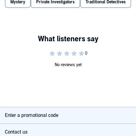
Mystery
Private Investigators
Traditional Detectives
No reviews yet
Enter a promotional code
Contact us