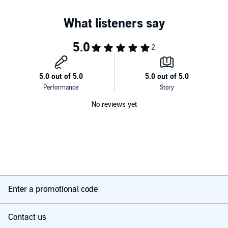
No reviews yet
Enter a promotional code
Contact us