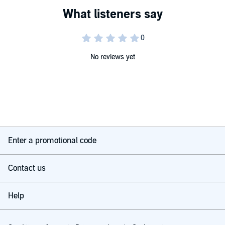
No reviews yet
Enter a promotional code
Contact us
Help