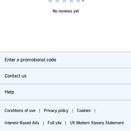
No reviews yet
Enter a promotional code
Contact us
Help
Conditions of use
Privacy policy
Cookies
Interest-Based Ads
Full site
UK Modern Slavery Statement