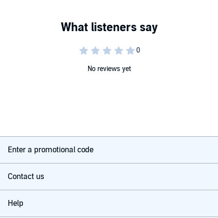
No reviews yet
Enter a promotional code
Contact us
Help