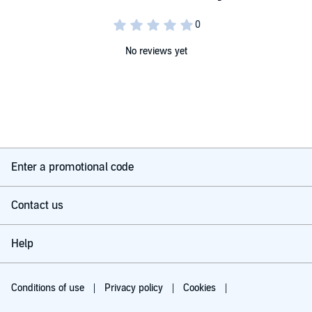
No reviews yet
Enter a promotional code
Contact us
Help
Conditions of use
Privacy policy
Cookies