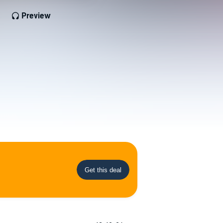
Preview