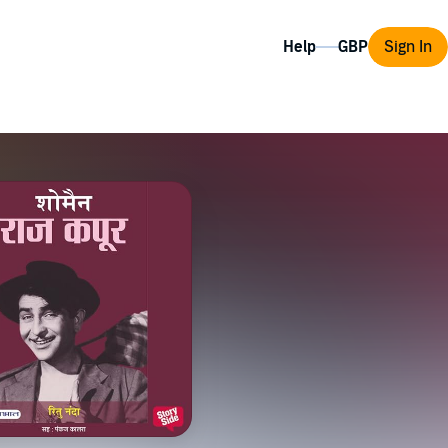
Help
Sign In