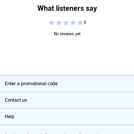
No reviews yet
Enter a promotional code
Contact us
Help