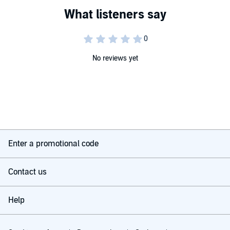
No reviews yet
Enter a promotional code
Contact us
Help