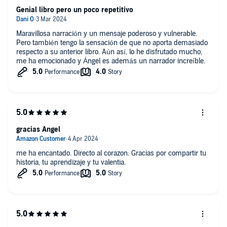
Genial libro pero un poco repetitivo
Maravillosa narración y un mensaje poderoso y vulnerable.
Pero también tengo la sensación de que no aporta demasiado
respecto a su anterior libro. Aún así, lo he disfrutado mucho,
me ha emocionado y Ángel es además un narrador increíble.
gracias Angel
me ha encantado. Directo al corazon. Gracias por compartir tu
historia, tu aprendizaje y tu valentia.