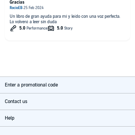
Gracias
Un libro de gran ayuda para mi y leído con una voz perfecta.
Lo volveré a leer sin duda
Enter a promotional code
Contact us
Help