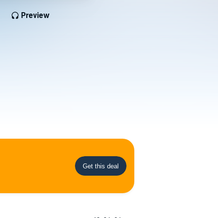
Preview