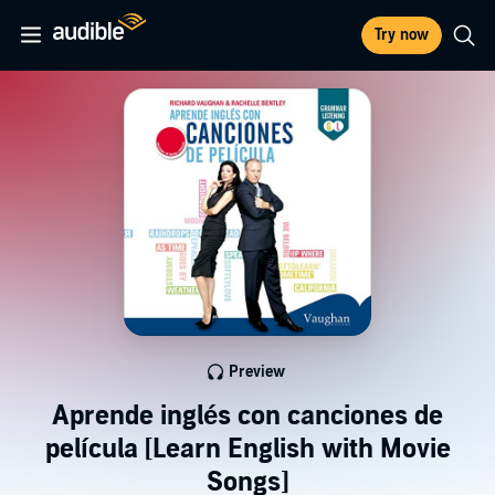
Try now
Preview
Aprende inglés con canciones de
película [Learn English with Movie
Songs]